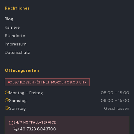
Rechtliches
Blog
Karriere
Standorte
Impressum
Datenschutz
Öffnungszeiten
GESCHLOSSEN · ÖFFNET MORGEN 09:00 UHR
Montag – Freitag
08:00 – 18:00
Samstag
09:00 – 15:00
Sonntag
Geschlossen
24/7 NOTFALL-SERVICE
+49 7323 8043700