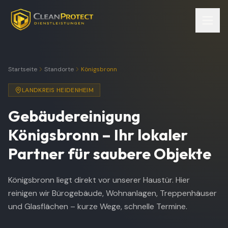
Startseite
Standorte
Königsbronn
LANDKREIS HEIDENHEIM
Gebäudereinigung
Königsbronn
– Ihr lokaler
Partner für saubere Objekte
Königsbronn liegt direkt vor unserer Haustür. Hier
reinigen wir Bürogebäude, Wohnanlagen, Treppenhäuser
und Glasflächen – kurze Wege, schnelle Termine.