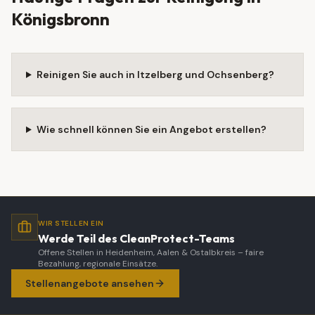
Königsbronn
Reinigen Sie auch in Itzelberg und Ochsenberg?
Wie schnell können Sie ein Angebot erstellen?
WIR STELLEN EIN
Werde Teil des CleanProtect-Teams
Offene Stellen in Heidenheim, Aalen & Ostalbkreis – faire
Bezahlung, regionale Einsätze.
Stellenangebote ansehen