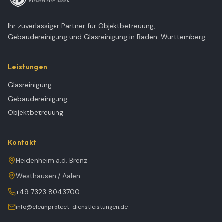
Ihr zuverlässiger Partner für Objektbetreuung,
Gebäudereinigung und Glasreinigung in Baden-Württemberg.
Leistungen
Glasreinigung
Gebäudereinigung
Objektbetreuung
Kontakt
Heidenheim a.d. Brenz
Westhausen / Aalen
+49 7323 8043700
info@cleanprotect-dienstleistungen.de