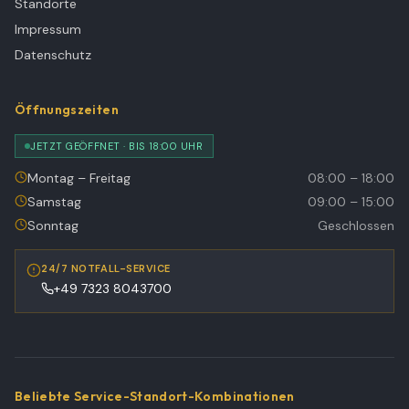
Standorte
Impressum
Datenschutz
Öffnungszeiten
JETZT GEÖFFNET · BIS 18:00 UHR
Montag – Freitag
08:00 – 18:00
Samstag
09:00 – 15:00
Sonntag
Geschlossen
24/7 NOTFALL-SERVICE
+49 7323 8043700
Beliebte Service-Standort-Kombinationen