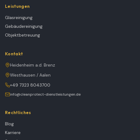
Leistungen
Glasreinigung
Gebäudereinigung
Objektbetreuung
Kontakt
Heidenheim a.d. Brenz
Westhausen / Aalen
+49 7323 8043700
info@cleanprotect-dienstleistungen.de
Rechtliches
Blog
Karriere