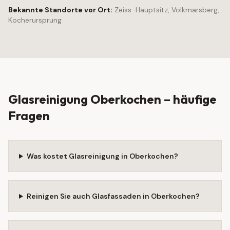
Bekannte Standorte vor Ort:
Zeiss-Hauptsitz, Volkmarsberg,
Kocherursprung
Glasreinigung
Oberkochen
– häufige
Fragen
Was kostet Glasreinigung in Oberkochen?
Reinigen Sie auch Glasfassaden in Oberkochen?