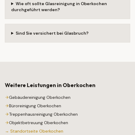
Wie oft sollte Glasreinigung in Oberkochen
durchgeführt werden?
Sind Sie versichert bei Glasbruch?
Weitere Leistungen in
Oberkochen
Gebäudereinigung
Oberkochen
Büroreinigung
Oberkochen
Treppenhausreinigung
Oberkochen
Objektbetreuung
Oberkochen
→ Standortseite
Oberkochen