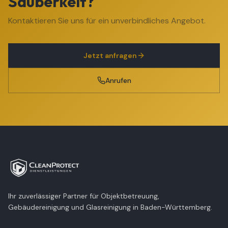
Sauberkeit?
Kontaktieren Sie uns für ein unverbindliches Angebot.
Jetzt anfragen
Anrufen
Ihr zuverlässiger Partner für Objektbetreuung,
Gebäudereinigung und Glasreinigung in Baden-Württemberg.