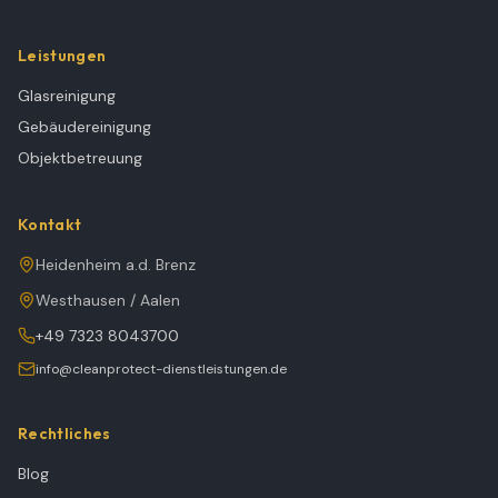
Leistungen
Glasreinigung
Gebäudereinigung
Objektbetreuung
Kontakt
Heidenheim a.d. Brenz
Westhausen / Aalen
+49 7323 8043700
info@cleanprotect-dienstleistungen.de
Rechtliches
Blog