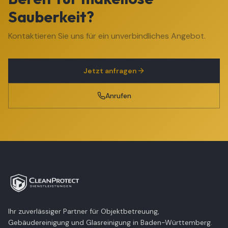
Sauberkeit?
Kontaktieren Sie uns für ein unverbindliches Angebot.
Jetzt anfragen
Anrufen
Ihr zuverlässiger Partner für Objektbetreuung,
Gebäudereinigung und Glasreinigung in Baden-Württemberg.