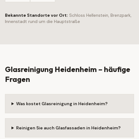
Bekannte Standorte vor Ort:
Schloss Hellenstein, Brenzpark,
Innenstadt rund um die Hauptstraße
Glasreinigung
Heidenheim
– häufige
Fragen
Was kostet Glasreinigung in Heidenheim?
Reinigen Sie auch Glasfassaden in Heidenheim?