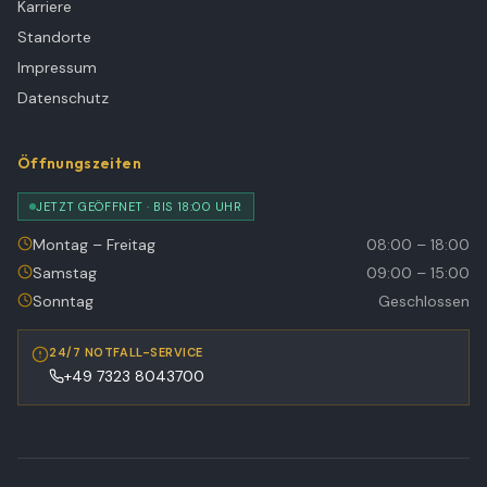
Karriere
Standorte
Impressum
Datenschutz
Öffnungszeiten
JETZT GEÖFFNET · BIS 18:00 UHR
Montag – Freitag
08:00 – 18:00
Samstag
09:00 – 15:00
Sonntag
Geschlossen
24/7 NOTFALL-SERVICE
+49 7323 8043700