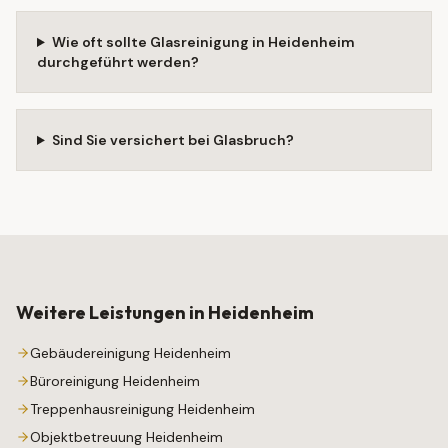
Wie oft sollte Glasreinigung in Heidenheim
durchgeführt werden?
Sind Sie versichert bei Glasbruch?
Weitere Leistungen in
Heidenheim
Gebäudereinigung
Heidenheim
Büroreinigung
Heidenheim
Treppenhausreinigung
Heidenheim
Objektbetreuung
Heidenheim