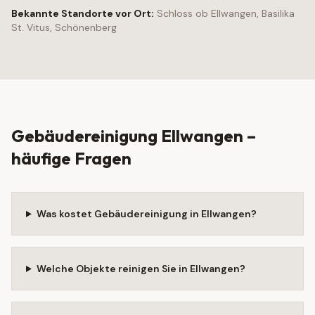
Bekannte Standorte vor Ort:
Schloss ob Ellwangen, Basilika
St. Vitus, Schönenberg
Gebäudereinigung
Ellwangen
–
häufige Fragen
Was kostet Gebäudereinigung in Ellwangen?
Welche Objekte reinigen Sie in Ellwangen?