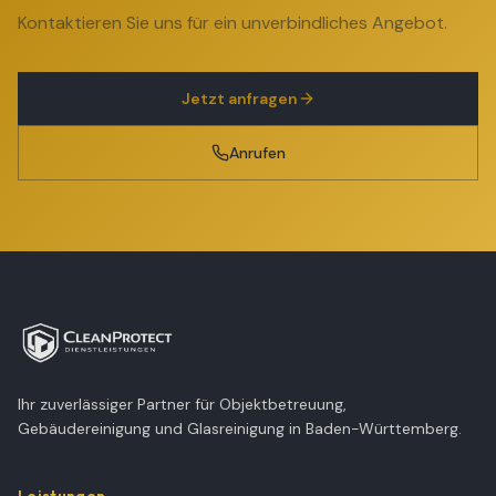
Kontaktieren Sie uns für ein unverbindliches Angebot.
Jetzt anfragen
Anrufen
Ihr zuverlässiger Partner für Objektbetreuung,
Gebäudereinigung und Glasreinigung in Baden-Württemberg.