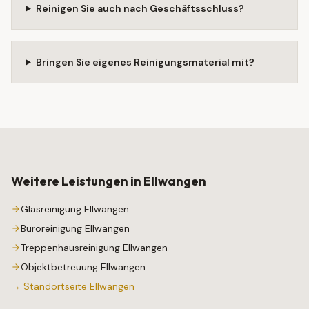
Reinigen Sie auch nach Geschäftsschluss?
Bringen Sie eigenes Reinigungsmaterial mit?
Weitere Leistungen in
Ellwangen
Glasreinigung
Ellwangen
Büroreinigung
Ellwangen
Treppenhausreinigung
Ellwangen
Objektbetreuung
Ellwangen
→ Standortseite
Ellwangen