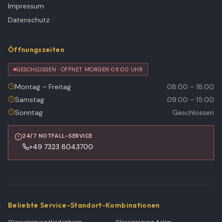
Impressum
Datenschutz
Öffnungszeiten
GESCHLOSSEN · ÖFFNET MORGEN 08:00 UHR
Montag – Freitag
08:00 – 18:00
Samstag
09:00 – 15:00
Sonntag
Geschlossen
24/7 NOTFALL-SERVICE
+49 7323 8043700
Beliebte Service-Standort-Kombinationen