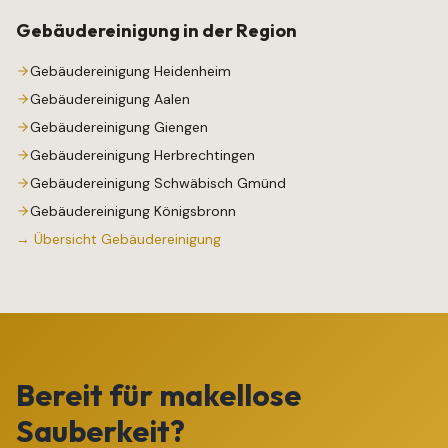
Gebäudereinigung
in der Region
Gebäudereinigung
Heidenheim
Gebäudereinigung
Aalen
Gebäudereinigung
Giengen
Gebäudereinigung
Herbrechtingen
Gebäudereinigung
Schwäbisch Gmünd
Gebäudereinigung
Königsbronn
→ Übersicht
Gebäudereinigung
Bereit für makellose
Sauberkeit?