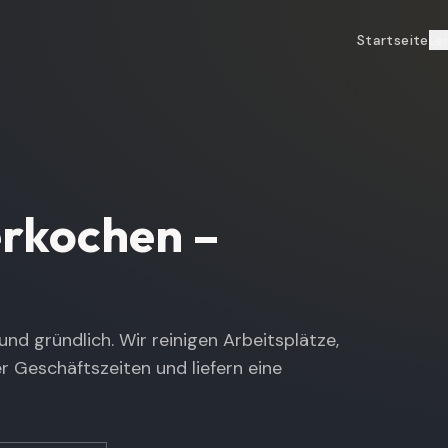
Startseite
Le
rkochen
–
nd gründlich. Wir reinigen Arbeitsplätze,
r Geschäftszeiten und liefern eine