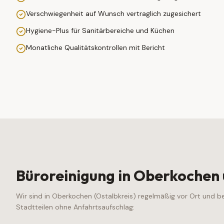
Verschwiegenheit auf Wunsch vertraglich zugesichert
Hygiene-Plus für Sanitärbereiche und Küchen
Monatliche Qualitätskontrollen mit Bericht
Büroreinigung
in
Oberkochen
Wir sind in
Oberkochen
(
Ostalbkreis
) regelmäßig vor Ort und 
Stadtteilen ohne Anfahrtsaufschlag: