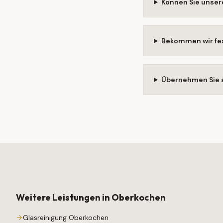
Können Sie unser
Bekommen wir fes
Übernehmen Sie 
Weitere Leistungen in
Oberkochen
Glasreinigung
Oberkochen